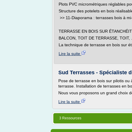
Plots PVC micrométriques réglables pou
Structure des potelets en bois réalisabl
>> 11-Diaporama : terrasses bois à mi
TERRASSE EN BOIS SUR ÉTANCHÉI
BALCON, TOIT DE TERRASSE, TOIT, .
La technique de terrasse en bois sur ét
Lire la suite
Sud Terrasses - Spécialiste d
Pose de terrasse en bois sur pilotis ou
terrasse. Installation de terrasses en bo
Nous vous proposons un grand choix de
Lire la suite
3 Ressources