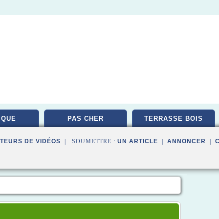
IQUE
PAS CHER
TERRASSE BOIS
TEURS DE VIDÉOS
| SOUMETTRE :
UN ARTICLE
|
ANNONCER
|