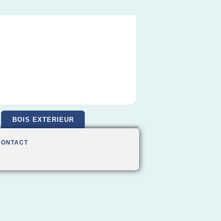
BOIS EXTERIEUR
CONTACT