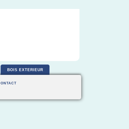
BOIS EXTERIEUR
CONTACT