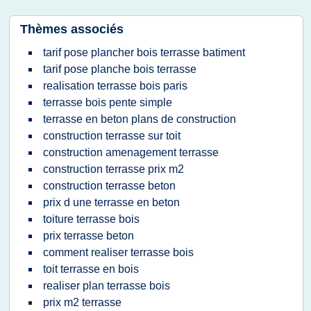
Thèmes associés
tarif pose plancher bois terrasse batiment
tarif pose planche bois terrasse
realisation terrasse bois paris
terrasse bois pente simple
terrasse en beton plans de construction
construction terrasse sur toit
construction amenagement terrasse
construction terrasse prix m2
construction terrasse beton
prix d une terrasse en beton
toiture terrasse bois
prix terrasse beton
comment realiser terrasse bois
toit terrasse en bois
realiser plan terrasse bois
prix m2 terrasse