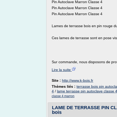
Pin Autoclave Marron Classe 4
Pin Autoclave Marron Classe 4
Pin Autoclave Marron Classe 4
Lames de terrasse bois en pin rouge du
Ces lames de terrasse sont en pose vi
Sur commande, nous disposons de profils
Lire la suite
Site :
http://www.k-bois.fr
Thèmes liés :
terrasse bois pin autocl
4
/
lame terrasse pin autoclave classe 
classe 4 marron
LAME DE TERRASSE PIN CL
bois