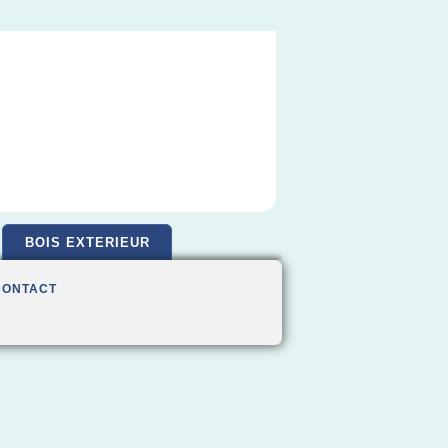
BOIS EXTERIEUR
CONTACT