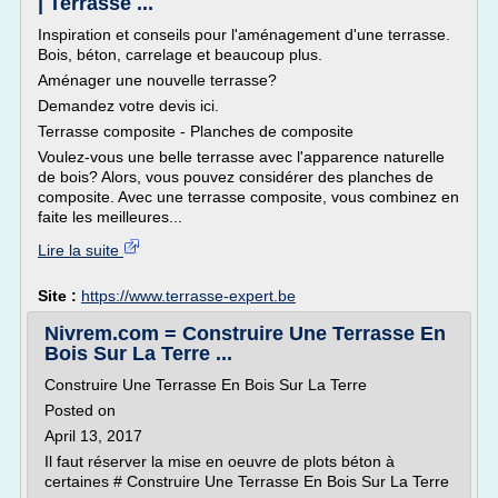
| Terrasse ...
Inspiration et conseils pour l'aménagement d'une terrasse.
Bois, béton, carrelage et beaucoup plus.
Aménager une nouvelle terrasse?
Demandez votre devis ici.
Terrasse composite - Planches de composite
Voulez-vous une belle terrasse avec l'apparence naturelle
de bois? Alors, vous pouvez considérer des planches de
composite. Avec une terrasse composite, vous combinez en
faite les meilleures...
Lire la suite
Site :
https://www.terrasse-expert.be
Nivrem.com = Construire Une Terrasse En
Bois Sur La Terre ...
Construire Une Terrasse En Bois Sur La Terre
Posted on
April 13, 2017
Il faut réserver la mise en oeuvre de plots béton à
certaines # Construire Une Terrasse En Bois Sur La Terre