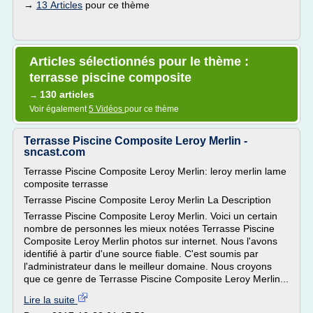
→
13 Articles
pour ce thème
Articles sélectionnés pour le thème :
terrasse piscine composite
130 articles
→
Voir également
5 Vidéos
pour ce thème
Terrasse Piscine Composite Leroy Merlin -
sncast.com
Terrasse Piscine Composite Leroy Merlin: leroy merlin lame
composite terrasse
Terrasse Piscine Composite Leroy Merlin La Description
Terrasse Piscine Composite Leroy Merlin. Voici un certain
nombre de personnes les mieux notées Terrasse Piscine
Composite Leroy Merlin photos sur internet. Nous l'avons
identifié à partir d'une source fiable. C'est soumis par
l'administrateur dans le meilleur domaine. Nous croyons
que ce genre de Terrasse Piscine Composite Leroy Merlin...
Lire la suite