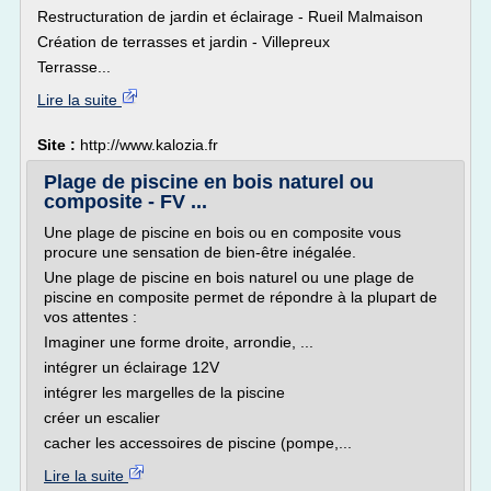
Restructuration de jardin et éclairage - Rueil Malmaison
Création de terrasses et jardin - Villepreux
Terrasse...
Lire la suite
Site :
http://www.kalozia.fr
Plage de piscine en bois naturel ou
composite - FV ...
Une plage de piscine en bois ou en composite vous
procure une sensation de bien-être inégalée.
Une plage de piscine en bois naturel ou une plage de
piscine en composite permet de répondre à la plupart de
vos attentes :
Imaginer une forme droite, arrondie, ...
intégrer un éclairage 12V
intégrer les margelles de la piscine
créer un escalier
cacher les accessoires de piscine (pompe,...
Lire la suite