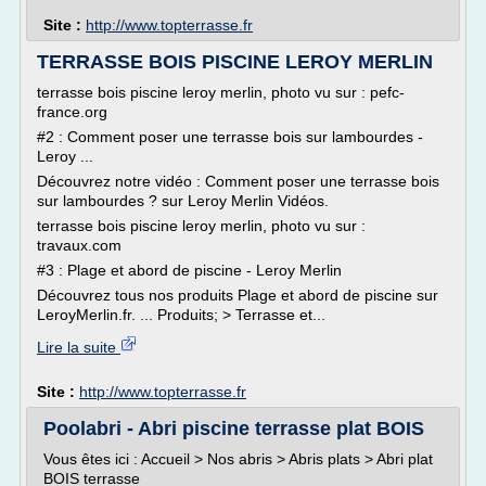
Site :
http://www.topterrasse.fr
TERRASSE BOIS PISCINE LEROY MERLIN
terrasse bois piscine leroy merlin, photo vu sur : pefc-
france.org
#2 : Comment poser une terrasse bois sur lambourdes -
Leroy ...
Découvrez notre vidéo : Comment poser une terrasse bois
sur lambourdes ? sur Leroy Merlin Vidéos.
terrasse bois piscine leroy merlin, photo vu sur :
travaux.com
#3 : Plage et abord de piscine - Leroy Merlin
Découvrez tous nos produits Plage et abord de piscine sur
LeroyMerlin.fr. ... Produits; > Terrasse et...
Lire la suite
Site :
http://www.topterrasse.fr
Poolabri - Abri piscine terrasse plat BOIS
Vous êtes ici : Accueil > Nos abris > Abris plats > Abri plat
BOIS terrasse