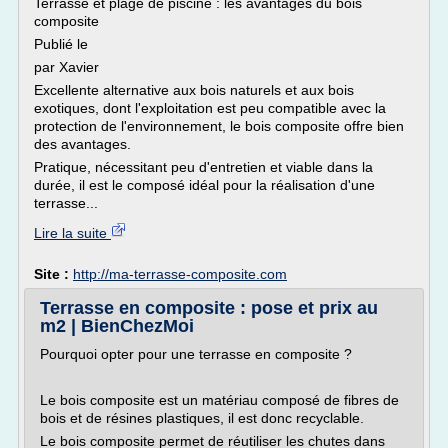
Terrasse et plage de piscine : les avantages du bois
composite
Publié le
par Xavier
Excellente alternative aux bois naturels et aux bois
exotiques, dont l'exploitation est peu compatible avec la
protection de l'environnement, le bois composite offre bien
des avantages.
Pratique, nécessitant peu d'entretien et viable dans la
durée, il est le composé idéal pour la réalisation d'une
terrasse...
Lire la suite
Site :
http://ma-terrasse-composite.com
Terrasse en composite : pose et prix au
m2 | BienChezMoi
Pourquoi opter pour une terrasse en composite ?
Le bois composite est un matériau composé de fibres de
bois et de résines plastiques, il est donc recyclable.
Le bois composite permet de réutiliser les chutes dans