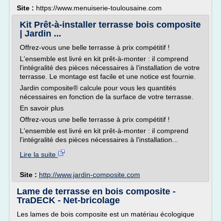
Site :
https://www.menuiserie-toulousaine.com
Kit Prêt-à-installer terrasse bois composite
| Jardin ...
Offrez-vous une belle terrasse à prix compétitif !
L'ensemble est livré en kit prêt-à-monter : il comprend
l'intégralité des pièces nécessaires à l'installation de votre
terrasse. Le montage est facile et une notice est fournie.
Jardin composite® calcule pour vous les quantités
nécessaires en fonction de la surface de votre terrasse.
En savoir plus
Offrez-vous une belle terrasse à prix compétitif !
L'ensemble est livré en kit prêt-à-monter : il comprend
l'intégralité des pièces nécessaires à l'installation...
Lire la suite
Site :
http://www.jardin-composite.com
Lame de terrasse en bois composite -
TraDECK - Net-bricolage
Les lames de bois composite est un matériau écologique