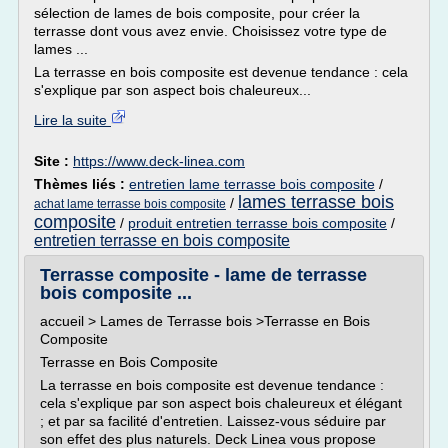
sélection de lames de bois composite, pour créer la
terrasse dont vous avez envie. Choisissez votre type de
lames ...
La terrasse en bois composite est devenue tendance : cela
s'explique par son aspect bois chaleureux...
Lire la suite
Site :
https://www.deck-linea.com
Thèmes liés :
entretien lame terrasse bois composite
/
lames terrasse bois
/
achat lame terrasse bois composite
composite
/
produit entretien terrasse bois composite
/
entretien terrasse en bois composite
Terrasse composite - lame de terrasse
bois composite ...
accueil > Lames de Terrasse bois >Terrasse en Bois
Composite
Terrasse en Bois Composite
La terrasse en bois composite est devenue tendance :
cela s'explique par son aspect bois chaleureux et élégant
; et par sa facilité d'entretien. Laissez-vous séduire par
son effet des plus naturels. Deck Linea vous propose