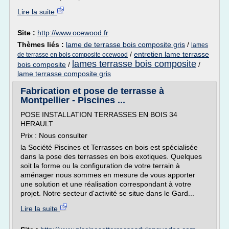
Lire la suite
Site :
http://www.ocewood.fr
Thèmes liés :
lame de terrasse bois composite gris
/
lames
/
entretien lame terrasse
de terrasse en bois composite ocewood
lames terrasse bois composite
bois composite
/
/
lame terrasse composite gris
Fabrication et pose de terrasse à
Montpellier - Piscines ...
POSE INSTALLATION TERRASSES EN BOIS 34
HERAULT
Prix : Nous consulter
la Société Piscines et Terrasses en bois est spécialisée
dans la pose des terrasses en bois exotiques. Quelques
soit la forme ou la configuration de votre terrain à
aménager nous sommes en mesure de vous apporter
une solution et une réalisation correspondant à votre
projet. Notre secteur d'activité se situe dans le Gard...
Lire la suite