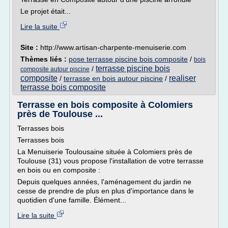
Le projet était...
Lire la suite
Site :
http://www.artisan-charpente-menuiserie.com
Thèmes liés :
pose terrasse piscine bois composite
/
bois
terrasse piscine bois
/
composite autour piscine
composite
realiser
/
terrasse en bois autour piscine
/
terrasse bois composite
Terrasse en bois composite à Colomiers
près de Toulouse ...
Terrasses bois
Terrasses bois
La Menuiserie Toulousaine située à Colomiers près de
Toulouse (31) vous propose l'installation de votre terrasse
en bois ou en composite :
Depuis quelques années, l'aménagement du jardin ne
cesse de prendre de plus en plus d'importance dans le
quotidien d'une famille. Élément...
Lire la suite