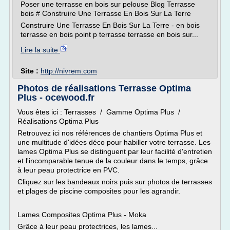
Poser une terrasse en bois sur pelouse Blog Terrasse
bois # Construire Une Terrasse En Bois Sur La Terre
Construire Une Terrasse En Bois Sur La Terre - en bois
terrasse en bois point p terrasse terrasse en bois sur...
Lire la suite
Site :
http://nivrem.com
Photos de réalisations Terrasse Optima
Plus - ocewood.fr
Vous êtes ici : Terrasses / Gamme Optima Plus /
Réalisations Optima Plus
Retrouvez ici nos références de chantiers Optima Plus et
une multitude d'idées déco pour habiller votre terrasse. Les
lames Optima Plus se distinguent par leur facilité d'entretien
et l'incomparable tenue de la couleur dans le temps, grâce
à leur peau protectrice en PVC.
Cliquez sur les bandeaux noirs puis sur photos de terrasses
et plages de piscine composites pour les agrandir.
Lames Composites Optima Plus - Moka
Grâce à leur peau protectrices, les lames...