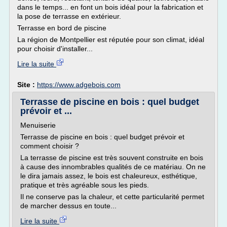
dans le temps... en font un bois idéal pour la fabrication et
la pose de terrasse en extérieur.
Terrasse en bord de piscine
La région de Montpellier est réputée pour son climat, idéal
pour choisir d'installer...
Lire la suite
Site :
https://www.adgebois.com
Terrasse de piscine en bois : quel budget
prévoir et ...
Menuiserie
Terrasse de piscine en bois : quel budget prévoir et
comment choisir ?
La terrasse de piscine est très souvent construite en bois
à cause des innombrables qualités de ce matériau. On ne
le dira jamais assez, le bois est chaleureux, esthétique,
pratique et très agréable sous les pieds.
Il ne conserve pas la chaleur, et cette particularité permet
de marcher dessus en toute...
Lire la suite