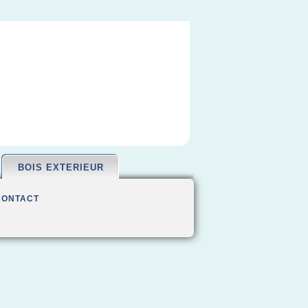
BOIS EXTERIEUR
CONTACT