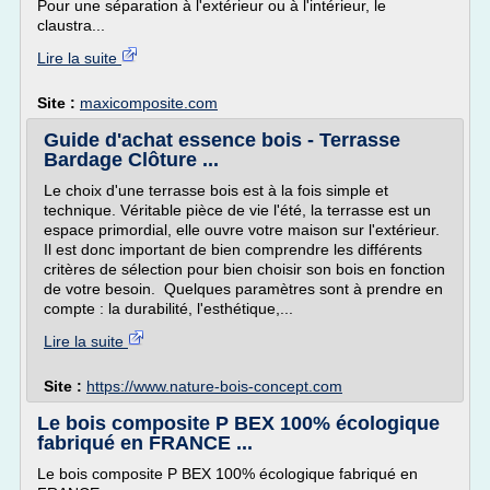
Pour une séparation à l'extérieur ou à l'intérieur, le
claustra...
Lire la suite
Site :
maxicomposite.com
Guide d'achat essence bois - Terrasse
Bardage Clôture ...
Le choix d'une terrasse bois est à la fois simple et
technique. Véritable pièce de vie l'été, la terrasse est un
espace primordial, elle ouvre votre maison sur l'extérieur.
Il est donc important de bien comprendre les différents
critères de sélection pour bien choisir son bois en fonction
de votre besoin. Quelques paramètres sont à prendre en
compte : la durabilité, l'esthétique,...
Lire la suite
Site :
https://www.nature-bois-concept.com
Le bois composite P BEX 100% écologique
fabriqué en FRANCE ...
Le bois composite P BEX 100% écologique fabriqué en