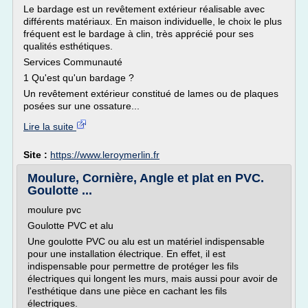
Le bardage est un revêtement extérieur réalisable avec
différents matériaux. En maison individuelle, le choix le plus
fréquent est le bardage à clin, très apprécié pour ses
qualités esthétiques.
Services Communauté
1 Qu'est qu'un bardage ?
Un revêtement extérieur constitué de lames ou de plaques
posées sur une ossature...
Lire la suite
Site :
https://www.leroymerlin.fr
Moulure, Cornière, Angle et plat en PVC.
Goulotte ...
moulure pvc
Goulotte PVC et alu
Une goulotte PVC ou alu est un matériel indispensable
pour une installation électrique. En effet, il est
indispensable pour permettre de protéger les fils
électriques qui longent les murs, mais aussi pour avoir de
l'esthétique dans une pièce en cachant les fils
électriques.