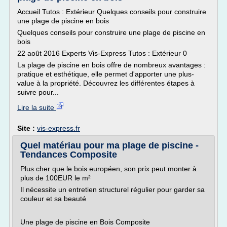
Accueil Tutos : Extérieur Quelques conseils pour construire
une plage de piscine en bois
Quelques conseils pour construire une plage de piscine en
bois
22 août 2016 Experts Vis-Express Tutos : Extérieur 0
La plage de piscine en bois offre de nombreux avantages :
pratique et esthétique, elle permet d'apporter une plus-
value à la propriété. Découvrez les différentes étapes à
suivre pour...
Lire la suite
Site :
vis-express.fr
Quel matériau pour ma plage de piscine -
Tendances Composite
Plus cher que le bois européen, son prix peut monter à
plus de 100EUR le m²
Il nécessite un entretien structurel régulier pour garder sa
couleur et sa beauté
Une plage de piscine en Bois Composite