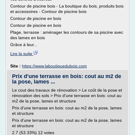
Contour de piscine bois - La boutique du bois, produits bois
et accessoires - Contour de piscine bois
Contour de piscine en bois
Contour de piscine en bois
Plage, terrasse : aménager les contours de sa piscine avec
des lames en bois
Grâce à leur...
Lire la suite
Site :
https://www.laboutiquedubois.com
Prix d’une terrasse en bois: cout au m2 de
la pose, lames ...
Le cout des travaux de rénovation > Le coût de la pose et
rénovation des sols > Prix d'une terrasse en bois: cout au
m2 de la pose, lames et structure
Prix d'une terrasse en bois: cout au m2 de la pose, lames
et structure
Prix d'une terrasse en bois: cout au m2 de la pose, lames
et structure
2.7 (53.33%) 12 votes