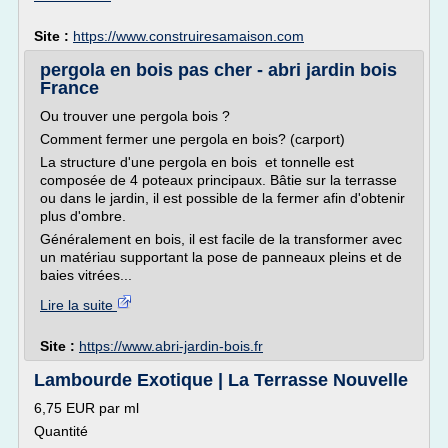
Site :
https://www.construiresamaison.com
pergola en bois pas cher - abri jardin bois
France
Ou trouver une pergola bois ?
Comment fermer une pergola en bois? (carport)
La structure d'une pergola en bois et tonnelle est
composée de 4 poteaux principaux. Bâtie sur la terrasse
ou dans le jardin, il est possible de la fermer afin d'obtenir
plus d'ombre.
Généralement en bois, il est facile de la transformer avec
un matériau supportant la pose de panneaux pleins et de
baies vitrées...
Lire la suite
Site :
https://www.abri-jardin-bois.fr
Lambourde Exotique | La Terrasse Nouvelle
6,75 EUR par ml
Quantité