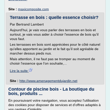
Site :
maxicomposite.com
Terrasse en bois : quelle essence choisir?
Par Bertrand Lambert
Aujourd'hui, je vais vous parler des terrasses en bois et
surtout, je vais vous aider à choisir l'essence de bois qu'il
vous faut.
Les terrasses en bois sont appréciées pour le côté naturel
qu'elles apportent au jardin et le fait qu'il soit agréable de
marcher dessus pieds nus.
Mais attention, il ne faut pas se tromper au moment de
choisir l'essence que l'on souhaite,...
Lire la suite
Site :
http://www.amenagementdujardin.net
Contour de piscine bois - La boutique du
bois, produits ...
En poursuivant votre navigation, vous acceptez l'utilisation
des cookies pour disposer de services et d'offres adaptés à
vos centres d'intérêts.