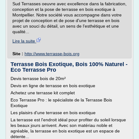
Sud Terrasses oeuvre avec excellence dans la fabrication,
conception et la pose de terrasse en bois exotique à
Montpellier. Notre société vous accompagne dans votre
projet de conception et de pose d'une terrasse en bois
avec un souci du détail, un sens de l'esthétique et une
qualité...
Lire la suite
Site :
http://www.terrasse-bois.org
Terrasse Bois Exotique, Bois 100% Naturel -
Eco Terrasse Pro
Devis terrasse bois de 20m²
Devis en ligne de terrasse en bois exotique
Achetez une terrasse kit complet
Eco Terrasse Pro : le spécialiste de la Terrasse Bois
Exotique
Les plaisirs d'une terrasse en bois exotique
La terrasse est l'endroit idéal pour profiter du soleil lorsque
les beaux jours arrivent. Avec son matériau noble et
agréable, la terrasse en bois exotique est un espace de
détente...