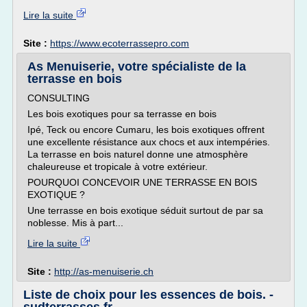
Lire la suite
Site :
https://www.ecoterrassepro.com
As Menuiserie, votre spécialiste de la
terrasse en bois
CONSULTING
Les bois exotiques pour sa terrasse en bois
Ipé, Teck ou encore Cumaru, les bois exotiques offrent
une excellente résistance aux chocs et aux intempéries.
La terrasse en bois naturel donne une atmosphère
chaleureuse et tropicale à votre extérieur.
POURQUOI CONCEVOIR UNE TERRASSE EN BOIS
EXOTIQUE ?
Une terrasse en bois exotique séduit surtout de par sa
noblesse. Mis à part...
Lire la suite
Site :
http://as-menuiserie.ch
Liste de choix pour les essences de bois. -