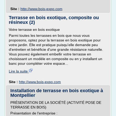
Site :
http://www.bois-expo.com
Terrasse en bois exotique, composite ou
résineux (2)
Votre terrasse en bois exotique
Parmi toutes les terrasses en bois que nous vous
proposons, optez pour la terrasse en bois exotique pour
votre jardin. Elle est pratique puisqu'elle demande peu
d'entretien et bénéficie d'une grande résistance naturelle.
Vous pouvez également embellir votre terrasse en
choisissant un modèle en composite ou en y installant un
banc pour compléter votre espace...
Lire la suite
Site :
http://www.bois-expo.com
Installation de terrasse en bois exotique à
Montpellier
PRÉSENTATION DE LA SOCIÉTÉ (ACTIVITÉ POSE DE
TERRASSE EN BOIS)
Présentation de l'entreprise :