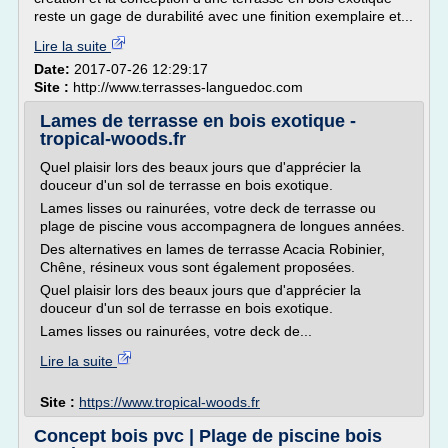
reste un gage de durabilité avec une finition exemplaire et...
Lire la suite
Date:
2017-07-26 12:29:17
Site :
http://www.terrasses-languedoc.com
Lames de terrasse en bois exotique -
tropical-woods.fr
Quel plaisir lors des beaux jours que d'apprécier la
douceur d'un sol de terrasse en bois exotique.
Lames lisses ou rainurées, votre deck de terrasse ou
plage de piscine vous accompagnera de longues années.
Des alternatives en lames de terrasse Acacia Robinier,
Chêne, résineux vous sont également proposées.
Quel plaisir lors des beaux jours que d'apprécier la
douceur d'un sol de terrasse en bois exotique.
Lames lisses ou rainurées, votre deck de...
Lire la suite
Site :
https://www.tropical-woods.fr
Concept bois pvc | Plage de piscine bois