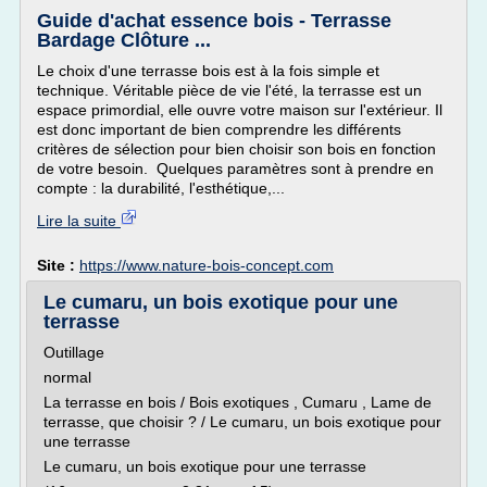
Guide d'achat essence bois - Terrasse
Bardage Clôture ...
Le choix d'une terrasse bois est à la fois simple et
technique. Véritable pièce de vie l'été, la terrasse est un
espace primordial, elle ouvre votre maison sur l'extérieur. Il
est donc important de bien comprendre les différents
critères de sélection pour bien choisir son bois en fonction
de votre besoin. Quelques paramètres sont à prendre en
compte : la durabilité, l'esthétique,...
Lire la suite
Site :
https://www.nature-bois-concept.com
Le cumaru, un bois exotique pour une
terrasse
Outillage
normal
La terrasse en bois / Bois exotiques , Cumaru , Lame de
terrasse, que choisir ? / Le cumaru, un bois exotique pour
une terrasse
Le cumaru, un bois exotique pour une terrasse