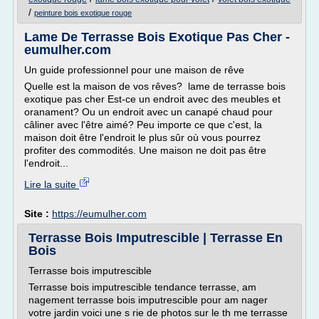
/
peinture bois exotique rouge
Lame De Terrasse Bois Exotique Pas Cher -
eumulher.com
Un guide professionnel pour une maison de rêve
Quelle est la maison de vos rêves? lame de terrasse bois
exotique pas cher Est-ce un endroit avec des meubles et
oranament? Ou un endroit avec un canapé chaud pour
câliner avec l'être aimé? Peu importe ce que c'est, la
maison doit être l'endroit le plus sûr où vous pourrez
profiter des commodités. Une maison ne doit pas être
l'endroit...
Lire la suite
Site :
https://eumulher.com
Terrasse Bois Imputrescible | Terrasse En
Bois
Terrasse bois imputrescible
Terrasse bois imputrescible tendance terrasse, am
nagement terrasse bois imputrescible pour am nager
votre jardin voici une s rie de photos sur le th me terrasse