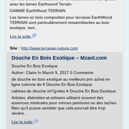
avec les lames Earthwood Terrain
GAMME EarthWood TERRAIN
Les lames en bois composites pour terrasse EarthWood
TERRAIN sont particulièrement ressemblantes au bois
exotique, tant...
Lire la suite
Site :
http://www.terrasse-nature.com
Douche En Bois Exotique – Mzaol.com
Douche En Bois Exotique
Author: Claire In March 9, 2017 0 Comments
de douche en bois exotique au meilleurs prix achat en
ligne colonne de # Douche En Bois Exotique
cabines de douche int?grales # Douche En Bois Exotique
Artistes, ébénistes et artisans utilisent souvent des
essences minérales pour minces peintures ou des taches.
Bien qu'il puisse sembler que cela pourrait être trop
sévère...
Lire la suite