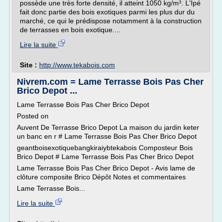
possède une très forte densité, il atteint 1050 kg/m³. L'Ipé
fait donc partie des bois exotiques parmi les plus dur du
marché, ce qui le prédispose notamment à la construction
de terrasses en bois exotique....
Lire la suite
Site :
http://www.tekabois.com
Nivrem.com = Lame Terrasse Bois Pas Cher
Brico Depot ...
Lame Terrasse Bois Pas Cher Brico Depot
Posted on
Auvent De Terrasse Brico Depot La maison du jardin keter
un banc en r # Lame Terrasse Bois Pas Cher Brico Depot
geantboisexotiquebangkiraiybtekabois Composteur Bois
Brico Depot # Lame Terrasse Bois Pas Cher Brico Depot
Lame Terrasse Bois Pas Cher Brico Depot - Avis lame de
clôture composite Brico Dépôt Notes et commentaires
Lame Terrasse Bois...
Lire la suite