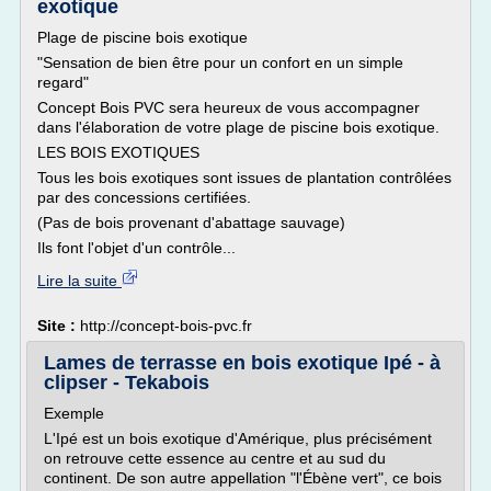
exotique
Plage de piscine bois exotique
"Sensation de bien être pour un confort en un simple
regard"
Concept Bois PVC sera heureux de vous accompagner
dans l'élaboration de votre plage de piscine bois exotique.
LES BOIS EXOTIQUES
Tous les bois exotiques sont issues de plantation contrôlées
par des concessions certifiées.
(Pas de bois provenant d'abattage sauvage)
Ils font l'objet d'un contrôle...
Lire la suite
Site :
http://concept-bois-pvc.fr
Lames de terrasse en bois exotique Ipé - à
clipser - Tekabois
Exemple
L'Ipé est un bois exotique d'Amérique, plus précisément
on retrouve cette essence au centre et au sud du
continent. De son autre appellation "l'Ébène vert", ce bois