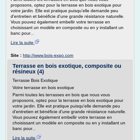
proposons, optez pour la terrasse en bois exotique pour
votre jardin. Elle est pratique puisqu'elle demande peu
d'entretien et bénéficie d'une grande résistance naturelle.
Vous pouvez également embellir votre terrasse en
choisissant un modèle en composite ou en y installant un
banc pour...
Lire la suite
Site :
http://www.bois-expo.com
Terrasse en bois exotique, composite ou
résineux (4)
Terrasse Bois Exotique
Votre terrasse en bois exotique
Parmi toutes les terrasses en bois que nous vous
proposons, optez pour la terrasse en bois exotique pour
votre jardin. Elle est pratique puisqu'elle demande peu
d'entretien et bénéficie d'une grande résistance naturelle.
Vous pouvez également embellir votre terrasse en
choisissant un modèle en composite ou en y installant un
banc pour...
Lire la suite