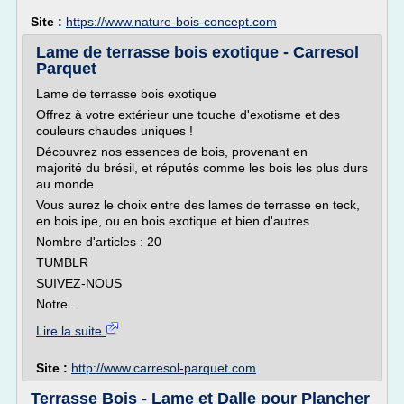
Site :
https://www.nature-bois-concept.com
Lame de terrasse bois exotique - Carresol
Parquet
Lame de terrasse bois exotique
Offrez à votre extérieur une touche d'exotisme et des
couleurs chaudes uniques !
Découvrez nos essences de bois, provenant en
majorité du brésil, et réputés comme les bois les plus durs
au monde.
Vous aurez le choix entre des lames de terrasse en teck,
en bois ipe, ou en bois exotique et bien d'autres.
Nombre d'articles : 20
TUMBLR
SUIVEZ-NOUS
Notre...
Lire la suite
Site :
http://www.carresol-parquet.com
Terrasse Bois - Lame et Dalle pour Plancher